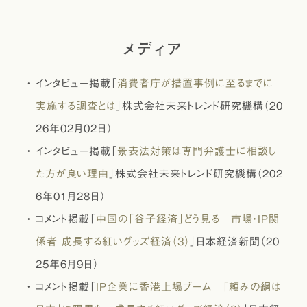
メディア
インタビュー掲載「
消費者庁が措置事例に至るまでに
実施する調査とは
」株式会社未来トレンド研究機構（20
26年02月02日）
インタビュー掲載「
景表法対策は専門弁護士に相談し
た方が良い理由
」株式会社未来トレンド研究機構（202
6年01月28日）
コメント掲載「
中国の「谷子経済」どう見る 市場・IP関
係者 成長する紅いグッズ経済（3）
」日本経済新聞（20
25年6月9日）
コメント掲載「
IP企業に香港上場ブーム 「頼みの綱は