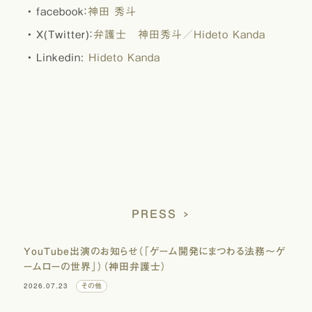
facebook：
神田 秀斗
X(Twitter)：
弁護士 神田秀斗／Hideto Kanda
Linkedin:
Hideto Kanda
PRESS
YouTube出演のお知らせ（「ゲーム開発にまつわる法務～ゲ
ームローの世界」）（神田弁護士）
2026.07.23
その他