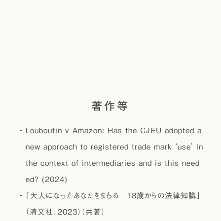
著作等
Louboutin v Amazon: Has the CJEU adopted a
new approach to registered trade mark ‘use’ in
the context of intermediaries and is this need
ed? (2024)
｢大人になったあなたをまもる 18歳からの法律知識」
（清文社、2023）（共著）