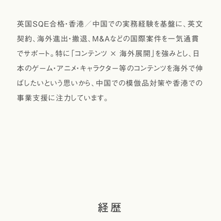
英国SQE合格・香港／中国での実務経験を基盤に、英文
契約、海外進出・撤退、M&Aなどの国際案件を一気通貫
でサポート。特に「コンテンツ × 海外展開」を強みとし、日
本のゲーム・アニメ・キャラクター等のコンテンツを海外で伸
ばしたいという思いから、中国での模倣品対策や香港での
事業支援に注力しています。
経歴