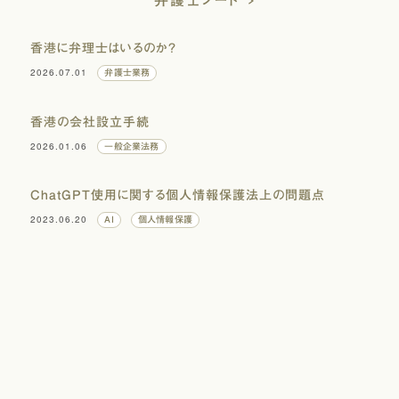
弁護士ノート
香港に弁理士はいるのか？
2026.07.01
弁護士業務
香港の会社設立手続
2026.01.06
一般企業法務
ChatGPT使用に関する個人情報保護法上の問題点
2023.06.20
AI
個人情報保護