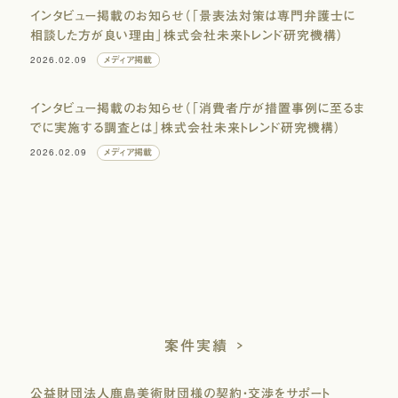
インタビュー掲載のお知らせ（「景表法対策は専門弁護士に
相談した方が良い理由」株式会社未来トレンド研究機構）
2026.02.09
メディア掲載
インタビュー掲載のお知らせ（「消費者庁が措置事例に至るま
でに実施する調査とは」株式会社未来トレンド研究機構）
2026.02.09
メディア掲載
案件実績
公益財団法人鹿島美術財団様の契約・交渉をサポート