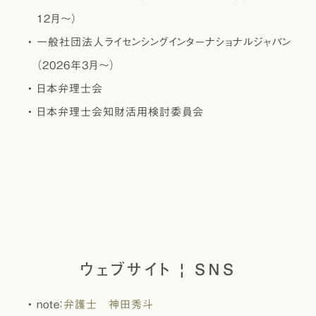
12月～）
一般社団法人ライセンシングインターナショナルジャパン
（2026年3月～）
日本弁理士会
日本弁理士会知財活用検討委員会
ウェブサイト | SNS
note：
弁護士 神田秀斗