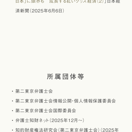
日本」に限界も 成長する紅いグッズ経済（2）
」日本経
済新聞（2025年6月6日）
所属団体等
第二東京弁護士会
第二東京弁護士会情報公開・個人情報保護委員会
第二東京弁護士会国際委員会
弁護士知財ネット（2025年12月～）
知的財産権法研究会（第二東京弁護士会）（2025年