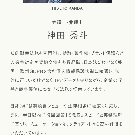
HIDETO KANDA
弁護士・弁理士
神田 秀斗
知的財産法務を専門とし、特許・著作権・ブランド保護など
の紛争対応や契約交渉を多数経験。日本法だけでなく英
国／欧州GDPRを含む個人情報保護法制に精通し、法
的に正しいだけでなく、IPとデータを守りながら、企業の収
益と競争優位につなげる法務を提供しています。
日常的には契約書レビューや法律相談に幅広く対応し、
原則「半日以内に初回回答」を徹底。スピードと実務理解
に基づくコミュニケーションは、クライアントから高い評価を
いただいています。