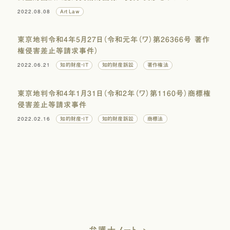
2022.08.08
Art Law
東京地判令和4年5月27日（令和元年（ワ）第26366号 著作
権侵害差止等請求事件）
2022.06.21
知的財産・IT
知的財産訴訟
著作権法
東京地判令和4年1月31日（令和2年（ワ）第1160号）商標権
侵害差止等請求事件
2022.02.16
知的財産・IT
知的財産訴訟
商標法