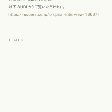
以下のURLからご覧いただけます。
https://espers.co.jp/original-interview/18637/
BACK