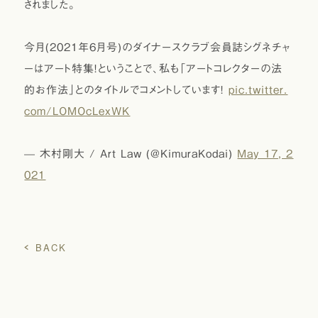
されました。
今月(2021年6月号)のダイナースクラブ会員誌シグネチャ
ーはアート特集！ということで、私も「アートコレクターの法
的お作法」とのタイトルでコメントしています！
pic.twitter.
com/LOMOcLexWK
— 木村剛大 / Art Law (@KimuraKodai)
May 17, 2
021
BACK