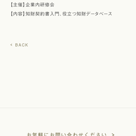
【主催】企業内研修会
【内容】知財契約書入門、役立つ知財データベース
BACK
お気軽にお問い合わせください