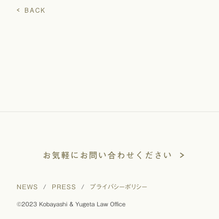
BACK
お気軽にお問い合わせください
NEWS
/
PRESS
/
プライバシーポリシー
©2023 Kobayashi & Yugeta Law Office