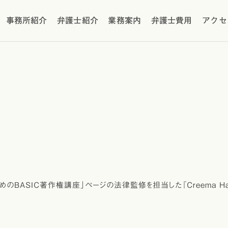
事務所紹介
弁護士紹介
業務案内
弁護士費用
アクセ
ASIC著作権講座」ページの法律監修を担当した『Creema Handm