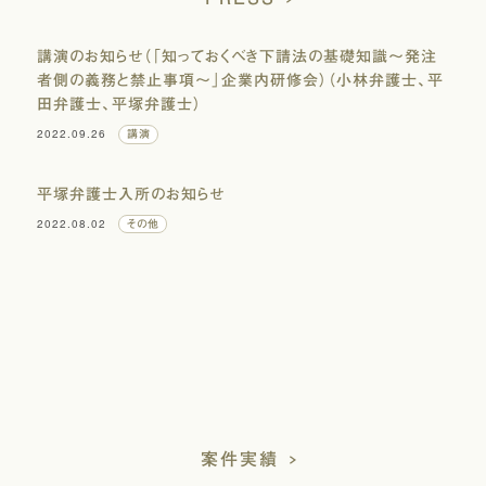
講演のお知らせ（「知っておくべき下請法の基礎知識〜発注
者側の義務と禁止事項〜」企業内研修会）（小林弁護士、平
田弁護士、平塚弁護士）
2022.09.26
講演
平塚弁護士入所のお知らせ
2022.08.02
その他
案件実績