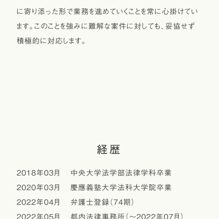
に寄り添った形で業務を進めていくことを常に心掛けてい
ます。このことを強みに難解な案件に対しても、妥協せず
積極的に対応します。
経歴
2018年03月
中央大学法学部法律学科卒業
2020年03月
慶應義塾大学法科大学院卒業
2022年04月
弁護士登録（74期）
2022年05月
都内法律事務所（～2022年07月）