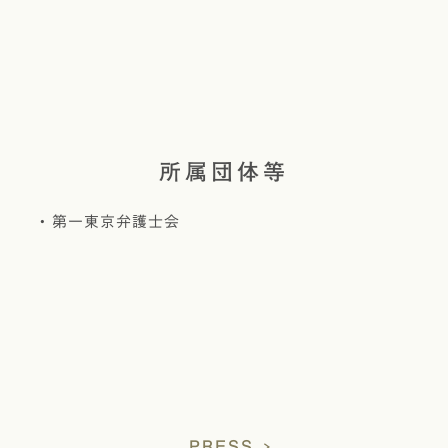
所属団体等
第一東京弁護士会
PRESS