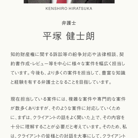
KENSHIRO HIRATSUKA
弁護士
平塚 健士朗
知的財産権に関する訴訟等の紛争対応や法律相談、契
約書作成・レビュー等を中心に様々な案件を幅広く担当し
ています。今後も、より多くの案件を担当して、豊富な知識
と経験を有する弁護士となることを目指しています。
現在担当している案件には、複雑な案件や専門的な案件
が数多くありますが、そのような案件に対応していくため
に、まずは、クライアントの話をよく聞いた上で、その内容を
十分に理解することが必要だと考えています。そのため、私
は、クライアントの皆様との対話を大事にして、クライアント