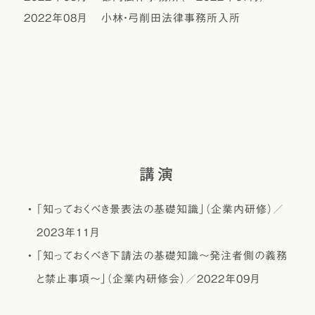
2022年08月
小林・弓削田法律事務所入所
講演
｢知っておくべき景表法の基礎知識」（企業内研修）／
2023年11月
｢知っておくべき下請法の基礎知識～発注者側の義務
と禁止事項～」（企業内研修会）／2022年09月