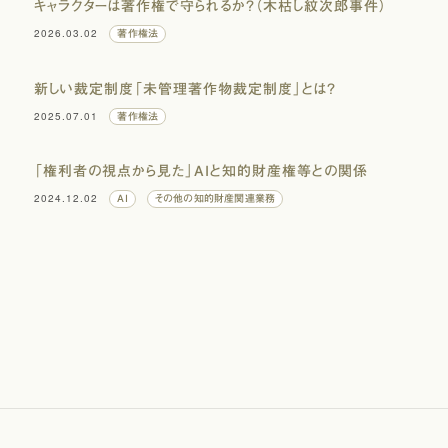
キャラクターは著作権で守られるか？（木枯し紋次郎事件）
2026.03.02
著作権法
新しい裁定制度「未管理著作物裁定制度」とは？
2025.07.01
著作権法
「権利者の視点から見た」AIと知的財産権等との関係
2024.12.02
AI
その他の知的財産関連業務