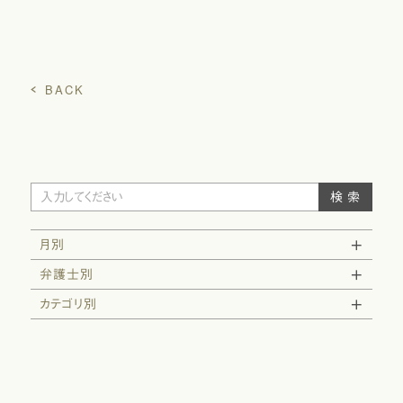
BACK
月別
弁護士別
カテゴリ別