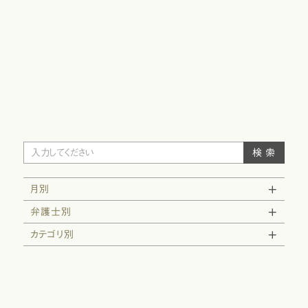
月別
弁護士別
カテゴリ別