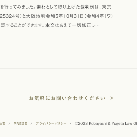
の分析を行ってみました。素材として取り上げた裁判例は、東京
25324号）と大阪地判令和5年10月31日（令和4年（ワ）
り確認することができます。本文はあえて一切修正し…
お気軽にお問い合わせください
©2023 Kobayashi & Yugeta Law Of
WS
/
PRESS
/
プライバシーポリシー
/