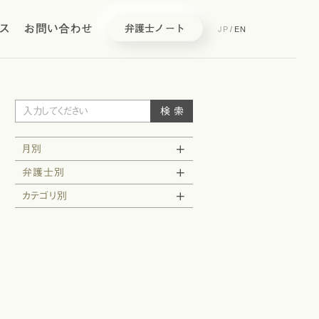
ス
お問い合わせ
JP
/
EN
弁護士ノート
月別
弁護士別
カテゴリ別