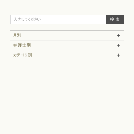
月別
弁護士別
カテゴリ別