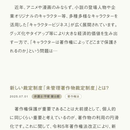
近年、アニメや漫画のみならず、小説の登場人物や企
業オリジナルのキャラクター等、多種多様なキャラクターを
活用した「キャラクタービジネス」が広く展開されています。
グッズ化やタイアップ等により大きな経済的価値を生み出
す一方で、「キャラクターは著作権によってどこまで保護さ
れるのか」という問題は…
新しい裁定制度「未管理著作物裁定制度」とは？
2025.07.01
弁護士：平塚 健士朗
著作権法
著作権保護が重要であることは大前提として、個人的
に同じくらい重要と考えているのが、著作物の利用の円滑
化です。これに関して、令和5年著作権法改正により、新