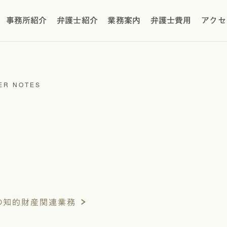
事務所紹介
弁護士紹介
業務案内
弁護士費用
アクセ
ER NOTES
の知的財産関連業務