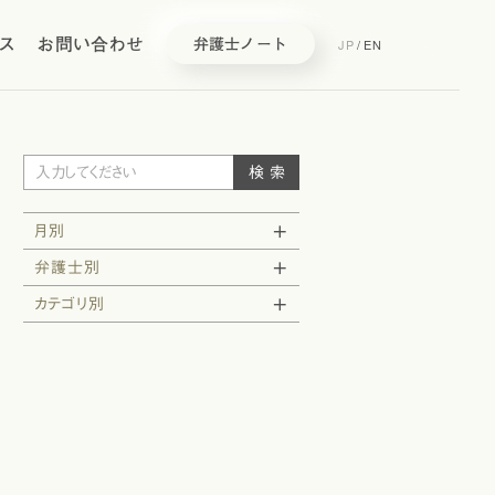
ス
お問い合わせ
JP
/
EN
弁護士ノート
月別
弁護士別
カテゴリ別