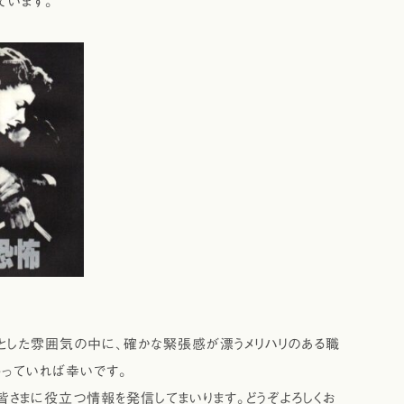
ています。
した雰囲気の中に、確かな緊張感が漂うメリハリのある職
っていれば幸いです。
さまに役立つ情報を発信してまいります。どうぞよろしくお