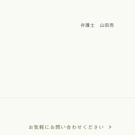
弁護士 山田亮
お気軽にお問い合わせください