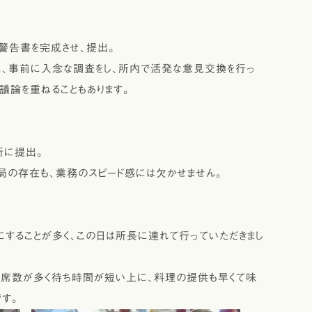
警告書を完成させ、提出。
、事前に入念な調査をし、所内で活発な意見交換を行っ
議論を重ねることもあります。
所に提出。
の存在も、業務のスピード感には欠かせません。
することが多く、この日は所長に連れて行っていただきまし
席数が多く待ち時間が短い上に、料理の提供も早くて味
す。