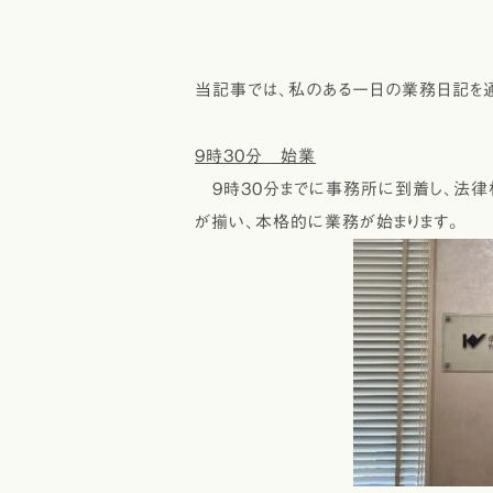
当記事では、私のある一日の業務日記を
9時30分 始業
9時30分までに事務所に到着し、法律
が揃い、本格的に業務が始まります。