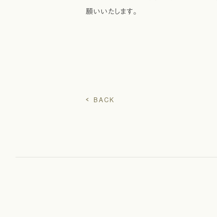
願いいたします。
BACK