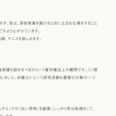
が、私は、深夜残業を避けるために土日も仕事をすること
ごすよう心がけています。
画、テニスを楽しみます。
保護を認めるべきかという著作権法上の難問です。）に関
しました。弁護士にとって研究活動も重要な仕事の一つ
チコックの『白い恐怖』を鑑賞。しっかり気分転換をして、