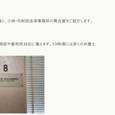
通じ、小林・弓削田法律事務所の舞台裏をご紹介します。
相談や裁判所対応に備えます。10時頃には多くの弁護士