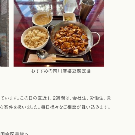
 おすすめの四川麻婆豆腐定食
います。この日の直近1、2週間は、会社法、労働法、景
な案件を扱いました。毎日様々なご相談が舞い込みます。
立国会図書館へ。