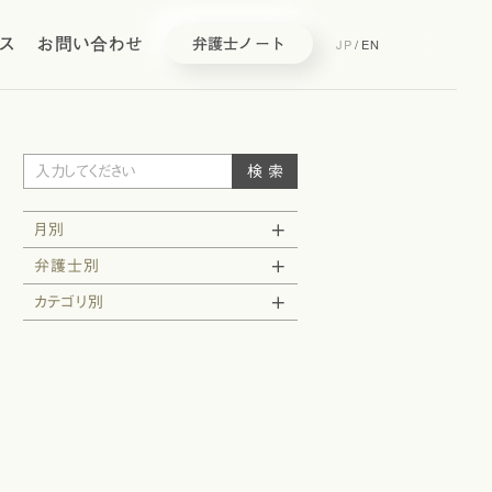
ス
お問い合わせ
JP
/
EN
弁護士ノート
月別
弁護士別
カテゴリ別