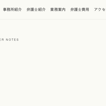
事務所紹介
弁護士紹介
業務案内
弁護士費用
アクセ
ER NOTES