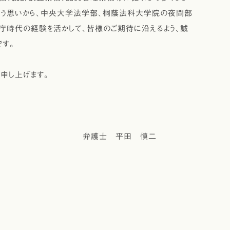
いう思いから、中央大学法学部、桐蔭法科大学院の夜間部
庁時代の経験を活かして、皆様のご期待に沿えるよう、誠
です。
申し上げます。
平田 慎二