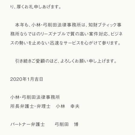
り、厚くお礼申しあげます。
本年も、小林・弓削田法律事務所は､知財ブティック事
務所ならではのリーズナブルで質の高い案件対応、ビジネ
スの勢いを止めない迅速なサービスを心がけて参ります。
引き続きご愛顧のほど、よろしくお願い申し上げます。
2020年1月吉日
小林・弓削田法律事務所
所長弁護士・弁理士 小林 幸夫
パートナー弁護士 弓削田 博