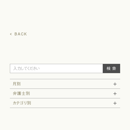
BACK
月別
弁護士別
カテゴリ別