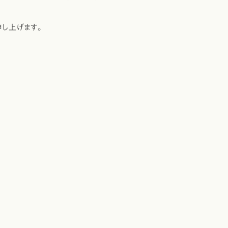
し上げます。