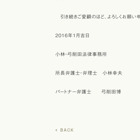
引き続きご愛顧のほど、よろしくお願い申
2016年1月吉日
小林・弓削田法律事務所
所長弁護士・弁理士 小林幸夫
パートナー弁護士 弓削田博
BACK