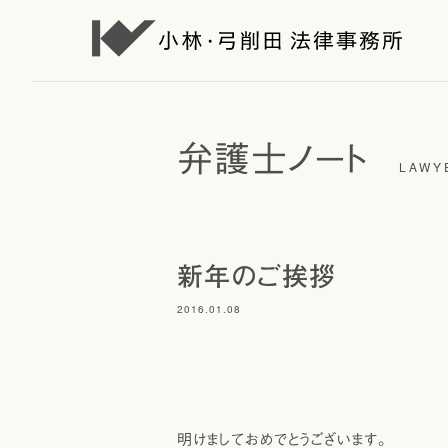
弁護士ノート
LAWY
新年のご挨拶
2016.01.08
明けましておめでとうございます。