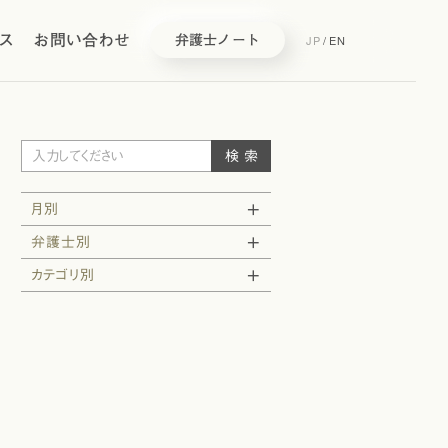
ス
お問い合わせ
JP
/
EN
弁護士ノート
月別
弁護士別
カテゴリ別