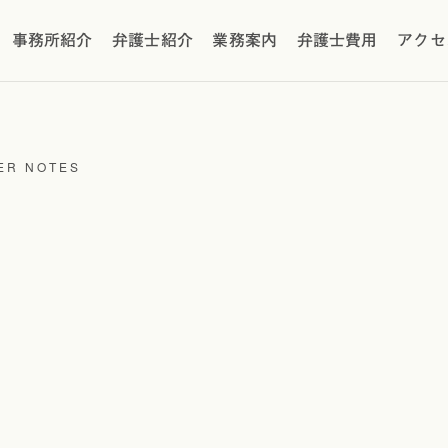
事務所紹介
弁護士紹介
業務案内
弁護士費用
アクセ
ER NOTES