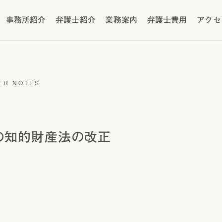
事務所紹介
弁護士紹介
業務案内
弁護士費用
アクセ
ER NOTES
の知的財産法の改正