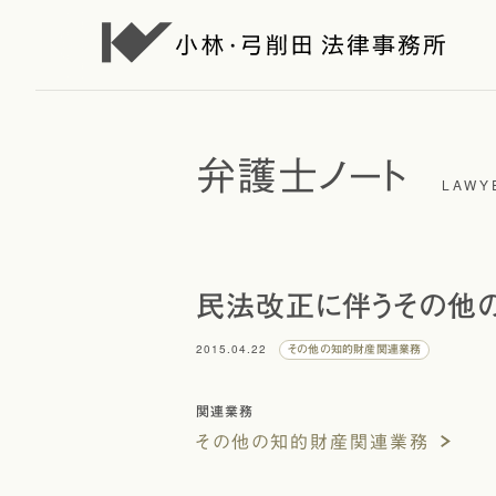
弁護士ノート
LAWY
民法改正に伴うその他
2015.04.22
その他の知的財産関連業務
関連業務
その他の知的財産関連業務