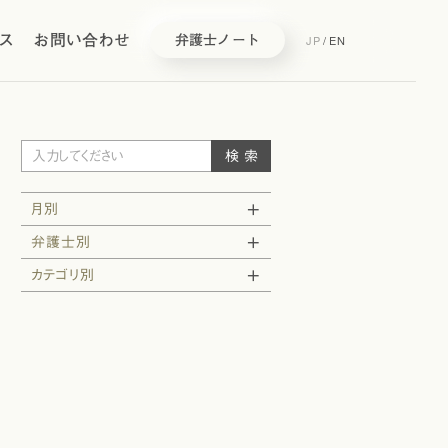
ス
お問い合わせ
JP
/
EN
弁護士ノート
月別
弁護士別
カテゴリ別