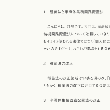
１ 種苗法と半導体集積回路配置法
こんにちは、河部です。今回は、民法改
精機回路配置法について確認していきた
もそうそう使われる法律ではなく（個人的
たいのですが…）、わざわざ確認をする必要は
２ 種苗法の改正
種苗法の改正箇所は14条5項のみ、「
ともかく、種苗法の改正に注目する必要は
３ 半導体集積回路配置法の改正