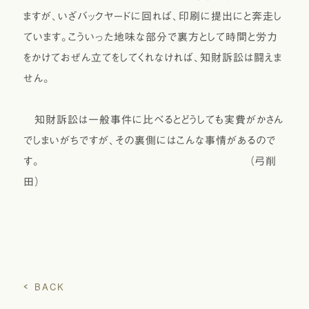
ますが、いざバックヤードに回れば、印刷に提出にと奔走し
ています。こういった地味な部分で裏方として時間と労力
をかけておぜん立てをしてくれなければ、知財訴訟は闘えま
せん。
知財訴訟は一般事件に比べるとどうしても実費がかさん
でしまいがちですが、その裏側にはこんな事情があるので
す。 （弓削
田）
BACK