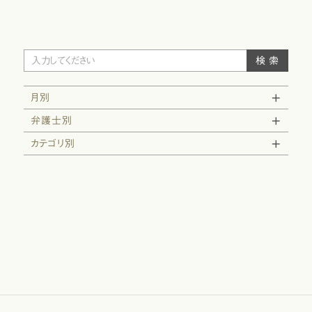
月別
弁護士別
カテゴリ別