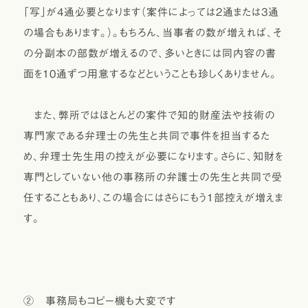
「写」が4通必要となります（案件によっては2通または3通
の場合もあります。）。もちろん、当事者の数が増えれば、そ
の分副本の部数が増えるので、多いときには同内容の書
面を10通ずつ用意するなどということも珍しくありません。
また、弊所ではほとんどの案件で知的財産法や技術の
専門家である弁理士の先生と共同で事件を担当するた
め、弁理士先生用の控えが必要になります。さらに、知財を
専門としていない他の事務所の弁護士の先生と共同で受
任することもあり、この場合にはさらにもう1部控えが増えま
す。
② 事務局もコピー機も大変です