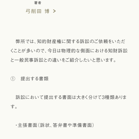
著者
弓削田 博
弊所では、知的財産権に関する訴訟のご依頼をいただ
くことが多いので、今日は物理的な側面における知財訴訟
と一般民事訴訟との違いをご紹介したいと思います。
① 提出する書類
訴訟において提出する書面は大きく分けて3種類ありま
す。
・主張書面（訴状、答弁書や準備書面）