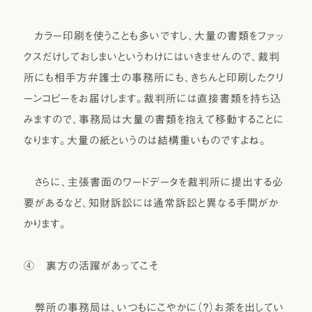
カラー印刷を使うことも多いですし、大量の書類をファッ
クスだけしておしまいというわけにはいきませんので、裁判
所にも相手方弁護士の事務所にも、きちんと印刷したクリ
ーンコピーをお届けします。裁判所には直接書類を持ち込
みますので、事務局は大量の書類を抱えて移動することに
なります。大量の紙というのは結構重いものですよね。
さらに、主張書面のワードデータを裁判所に提出する必
要があるなど、知財訴訟には通常訴訟と異なる手間がか
かります。
④ 裏方の活躍があってこそ
弊所の事務局は、いつもにこやかに（？）お茶を出してい