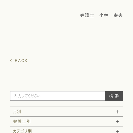
弁護士 小林 幸夫
BACK
月別
弁護士別
カテゴリ別