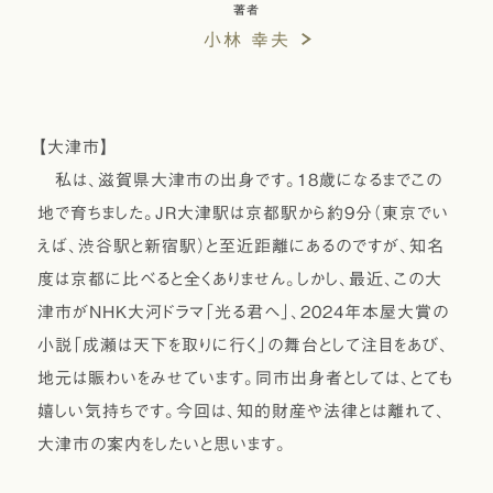
著者
小林 幸夫
【大津市】
私は、滋賀県大津市の出身です。18歳になるまでこの
地で育ちました。JR大津駅は京都駅から約9分（東京でい
えば、渋谷駅と新宿駅）と至近距離にあるのですが、知名
度は京都に比べると全くありません。しかし、最近、この大
津市がNHK大河ドラマ「光る君へ」、2024年本屋大賞の
小説「成瀬は天下を取りに行く」の舞台として注目をあび、
地元は賑わいをみせています。同市出身者としては、とても
嬉しい気持ちです。今回は、知的財産や法律とは離れて、
大津市の案内をしたいと思います。