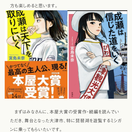
方も楽しめると思います。
まずはみなさんに、本屋大賞の受賞作・続編を読んでい
ただき、舞台となった大津市、特に琵琶湖を遊覧するミシガ
ンに乗ってもらいたいです。