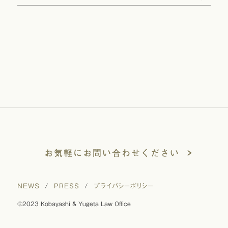
お気軽にお問い合わせください
NEWS
/
PRESS
/
プライバシーポリシー
©2023 Kobayashi & Yugeta Law Office