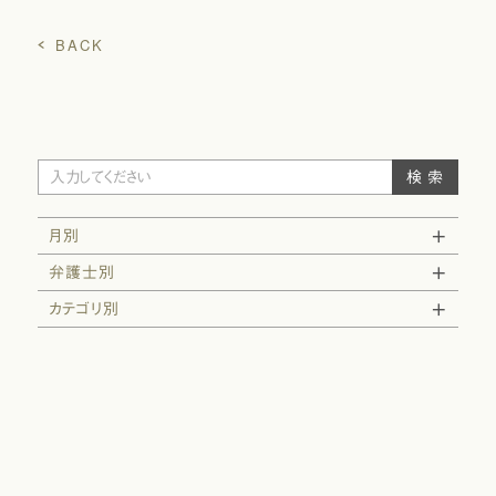
BACK
月別
弁護士別
カテゴリ別