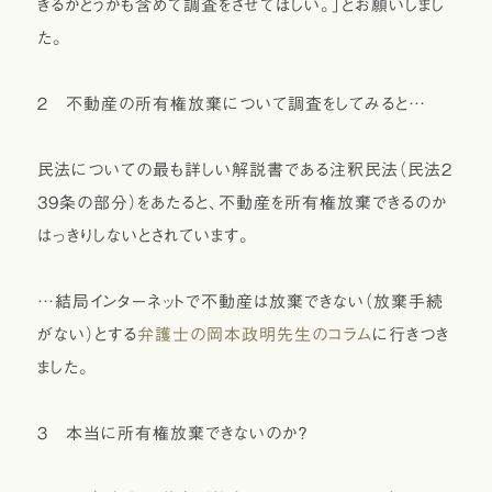
きるかどうかも含めて調査をさせてほしい。」とお願いしまし
た。
２ 不動産の所有権放棄について調査をしてみると…
民法についての最も詳しい解説書である注釈民法（民法2
39条の部分）をあたると、不動産を所有権放棄できるのか
はっきりしないとされています。
…結局インターネットで不動産は放棄できない（放棄手続
がない）とする
弁護士の岡本政明先生のコラム
に行きつき
ました。
３ 本当に所有権放棄できないのか？