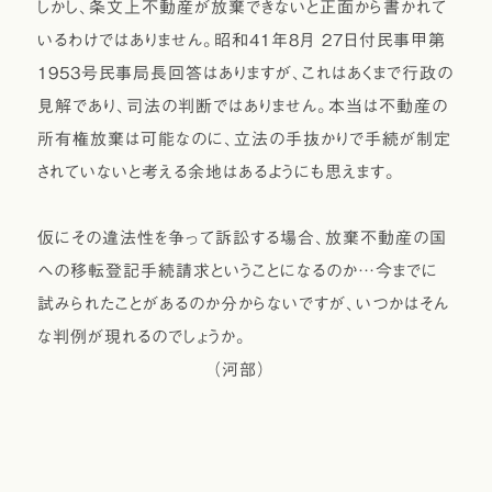
しかし、条文上不動産が放棄できないと正面から書かれて
いるわけではありません。昭和41年8月 27日付民事甲第
1953号民事局長回答はありますが、これはあくまで行政の
見解であり、司法の判断ではありません。本当は不動産の
所有権放棄は可能なのに、立法の手抜かりで手続が制定
されていないと考える余地はあるようにも思えます。
仮にその違法性を争って訴訟する場合、放棄不動産の国
への移転登記手続請求ということになるのか…今までに
試みられたことがあるのか分からないですが、いつかはそん
な判例が現れるのでしょうか。
（河部）