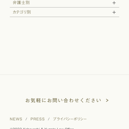
弁護士別
カテゴリ別
お気軽にお問い合わせください
NEWS
/
PRESS
/
プライバシーポリシー
©2023 Kobayashi & Yugeta Law Office