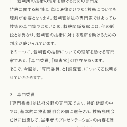
１ 裁判所の技術の理解を助けるための専門家
特許に関する裁判は、単に法律だけでなく技術についても
理解が必要となります。裁判官は法の専門家ではあっても
技術の専門家ではないため、特許関係訴訟には、他の訴
訟とは異なり、裁判官の技術に対する理解を助けるための
制度が設けられています。
その一つに、裁判官の技術についての理解を助ける専門
家である、「専門委員」「調査官」の存在があります。
そこで、今回は、「専門委員」と「調査官」についてご説明さ
せていただきます。
２ 専門委員
「専門委員」は技術分野の専門家であり、特許訴訟の中
では、基本的に技術説明会の前に選任され、技術説明会
だけに出席して、当事者のプレゼンテーションの内容を聴