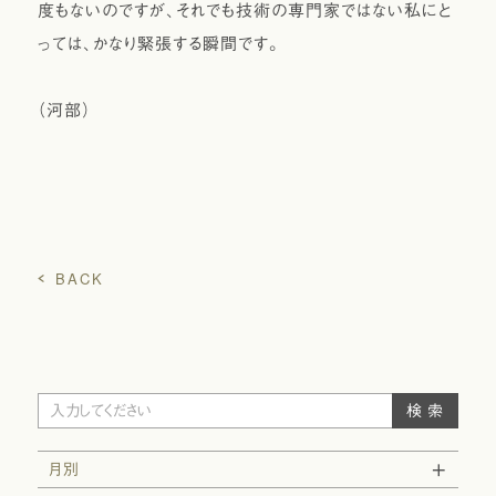
度もないのですが、それでも技術の専門家ではない私にと
っては、かなり緊張する瞬間です。
（河部）
BACK
月別