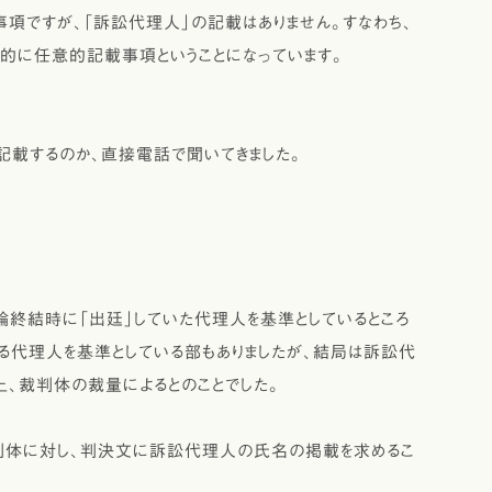
項ですが、「訴訟代理人」の記載はありません。すなわち、
的に任意的記載事項ということになっています。
載するのか、直接電話で聞いてきました。
論終結時に「出廷」していた代理人を基準としているところ
る代理人を基準としている部もありましたが、結局は訴訟代
、裁判体の裁量によるとのことでした。
判体に対し、判決文に訴訟代理人の氏名の掲載を求めるこ