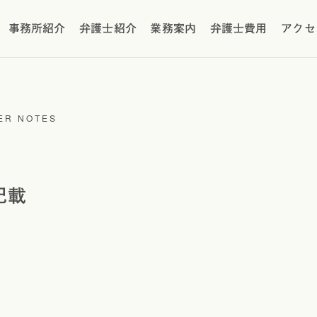
事務所紹介
弁護士紹介
業務案内
弁護士費用
アクセ
ER NOTES
記載