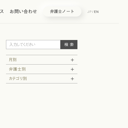
ス
お問い合わせ
JP
/
EN
弁護士ノート
月別
弁護士別
カテゴリ別