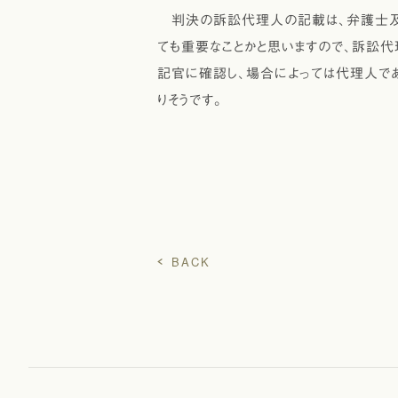
判決の訴訟代理人の記載は、弁護士及び
ても重要なことかと思いますので、訴訟
記官に確認し、場合によっては代理人で
りそうです。
BACK