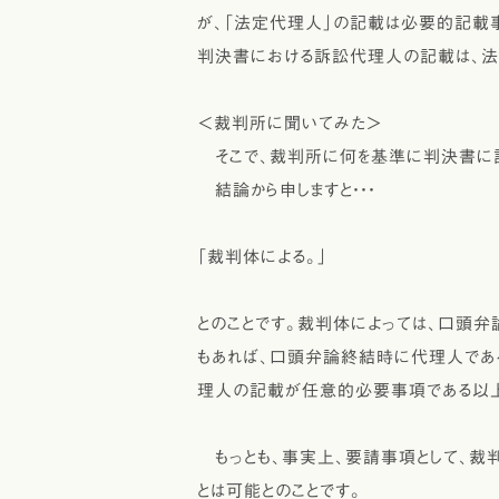
が、「法定代理人」の記載は必要的記載事
判決書における訴訟代理人の記載は、法
＜裁判所に聞いてみた＞
そこで、裁判所に何を基準に判決書に記
結論から申しますと・・・
「裁判体による。」
とのことです。裁判体によっては、口頭弁
もあれば、口頭弁論終結時に代理人であ
理人の記載が任意的必要事項である以上
もっとも、事実上、要請事項として、裁
とは可能とのことです。