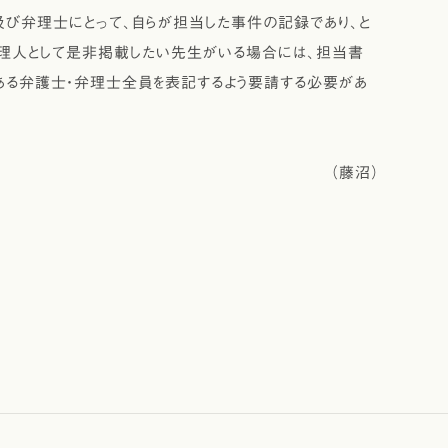
弁理士にとって、自らが担当した事件の記録であり、と
代理人として是非掲載したい先生がいる場合には、担当書
ある弁護士・弁理士全員を表記するよう要請する必要があ
（藤沼）