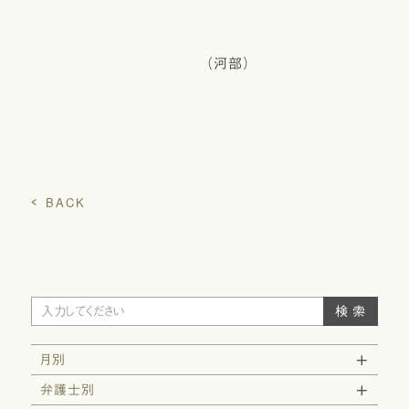
（河部）
BACK
月別
弁護士別