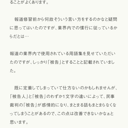
ることがよくあります。
報道修習前から何故そういう言い方をするのかなと疑問
に思ってはいたのですが、業界内での慣行に従っているか
らだとは…
報道の業界内で使用されている用語集を見せていただい
たのですが、しっかり「被告」とすることと記載されていまし
た。
既に定着してしまっていて仕方ないのかもしれませんが、
「被告人」と「被告」のわずか1文字の違いによって、民事
裁判の「被告」が感情的になり、まとまる話もまとまらなくな
ってしまうことがあるので、この点は改善できないかなぁと
思います。