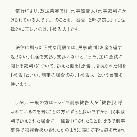
慣行により、放送業界では、刑事被告人（刑事裁判にか
けられている人です。）のことを、「被告」と呼び表します。法
律的に正しいのは、「被告人」です。
法律に則った正式な用語では、民事裁判（お金を返す
返さない、代金を支払う支払わないといった、主に金銭に
関わる裁判）について、訴えた側を「原告」、訴えられた側を
「被告」といい、刑事の場合のみ、「被告人」という言葉を
使います。
しかし、一般の方はテレビで刑事被告人が「被告」と呼
ばれているのを聞くことの方がずっと多いですから、民事裁
判で訴えられた場合に、「被告」にされたことを、まるで刑事
事件で犯罪者扱いされたかのように感じて不快感を示され