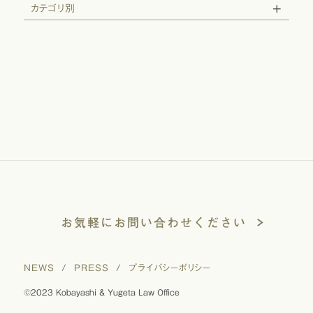
カテゴリ別
お気軽にお問い合わせください
NEWS
/
PRESS
/
プライバシーポリシー
©2023 Kobayashi & Yugeta Law Office