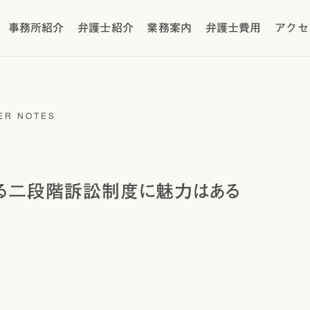
事務所紹介
弁護士紹介
業務案内
弁護士費用
アクセ
ER NOTES
る二段階訴訟制度に魅力はある