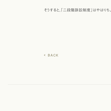
そうすると，「二段階訴訟制度」はやはりち
BACK