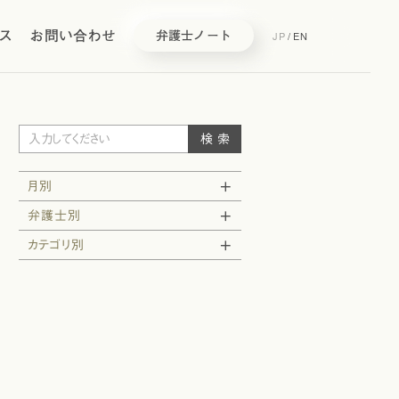
ス
お問い合わせ
JP
/
EN
弁護士ノート
月別
弁護士別
カテゴリ別