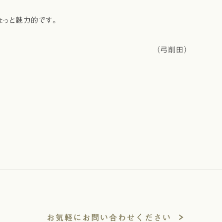
ょっと魅力的です。
（弓削田）
お気軽にお問い合わせください